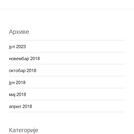
Архиве
јул 2023
новембар 2018
октобар 2018
јун 2018
мај 2018
април 2018
Категорије